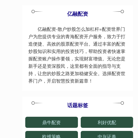
亿融配资
亿融配资-散户炒股怎么加杠杆=配资世界门
户为您提供专业的青海配资开户服务，致力于打
造便捷、高效的股票配资平台。通过丰富的配资
炒股知识和实用的投资技巧，帮助投资者快速掌
握配资账户操作要领，实现财富增值。无论您是
新手还是资深股民，这里都有全面的指导与支
持，让您的炒股之路更加稳健安全。选择配资世
界门户，开启智慧投资新篇章！
话题标签
鼎牛配资
利好优配
欧维策略
中兴证券