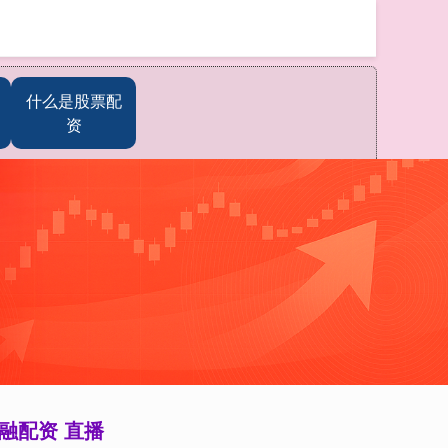
搜索
什么是股票配
资
融配资 直播