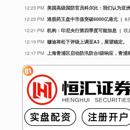
12:23 PM
美国高级国防官员科尔比：我们认为亚
12:23 PM
港股药王盘中市值突破6000亿港元
12:21 PM
机构：印尼央行第四季度可能加息
12:19 PM
穆迪将松下评级上调至A3，展望稳定。
12:17 PM
上海青浦区启动防汛防台Ⅰ级响应，青浦南